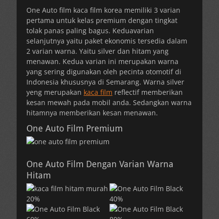
One Auto film kaca film korea memiliki 3 varian
pertama untuk kelas premium dengan tingkat
tolak panas paling bagus. Keduavarian
selanjutnya yaitu paket ekonomis tersedia dalam
2 varian warna. Yaitu silver dan hitam yang
menawan. Kedua varian ini merupakan warna
yang sering digunakan oleh pecinta otomotif di
Indonesia khususnya di Semarang. Warna silver
yeng merupakan
kaca film
reflectif memberikan
kesan mewah pada mobil anda. Sedangkan warna
hitamnya memberikan kesan menawan.
One Auto Film Premium
One Auto Film Dengan Varian Warna
Hitam