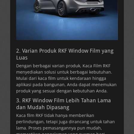
2. Varian Produk RKF Window Film yang
Luas
Dengan berbagai varian produk, Kaca Film RKF
menyediakan solusi untuk berbagai kebutuhan.
Mulai dari kaca film untuk kendaraan hingga
aplikasi pada bangunan, Anda dapat menemukan
produk yang sesuai dengan kebutuhan Anda.
3. RKF Window Film Lebih Tahan Lama
dan Mudah Dipasang
Kaca film RKF tidak hanya memberikan
perlindungan, tetapi juga dirancang untuk tahan
lama. Proses pemasangannya pun mudah,