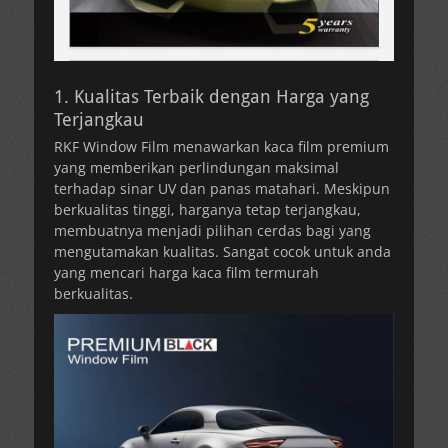
1. Kualitas Terbaik dengan Harga yang
Terjangkau
RKF Window Film menawarkan kaca film premium
yang memberikan perlindungan maksimal
terhadap sinar UV dan panas matahari. Meskipun
berkualitas tinggi, harganya tetap terjangkau,
membuatnya menjadi pilihan cerdas bagi yang
mengutamakan kualitas. Sangat cocok untuk anda
yang mencari harga kaca film termurah
berkualitas.